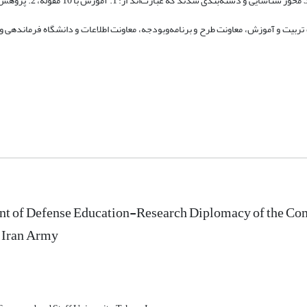
 تربیت و آموزش، معاونت طرح و برنامه‌وبودجه، معاونت اطلاعات و دانشگاه فرماندهی و 
t of Defense Education-Research Diplomacy of the Com
 Iran Army