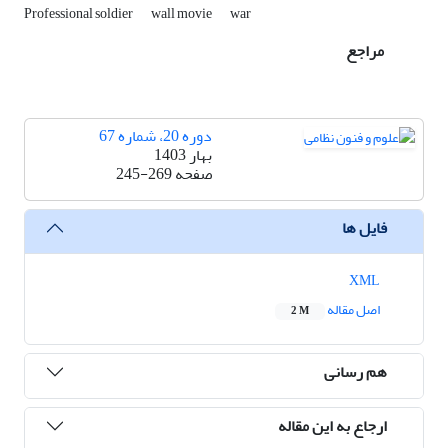
Professional soldier
wall movie
war
مراجع
دوره 20، شماره 67
بهار 1403
صفحه
245-269
فایل ها
XML
اصل مقاله
2 M
هم رسانی
ارجاع به این مقاله