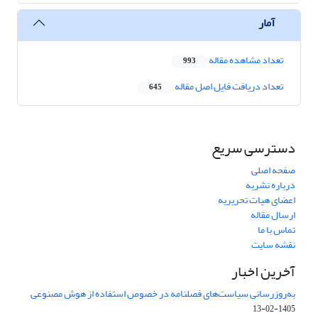
آمار
تعداد مشاهده مقاله
993
تعداد دریافت فایل اصل مقاله
645
دسترسی سریع
صفحه اصلی
درباره نشریه
اعضای هیات تحریریه
ارسال مقاله
تماس با ما
نقشه سایت
آخرین اخبار
به‌روزرسانی سیاست‌های فصلنامه در خصوص استفاده از هوش مصنوعی
1405-02-13