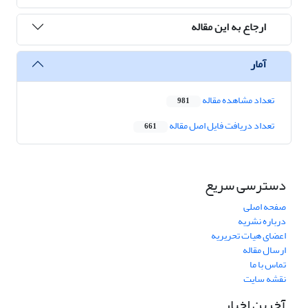
ارجاع به این مقاله
آمار
تعداد مشاهده مقاله
981
تعداد دریافت فایل اصل مقاله
661
دسترسی سریع
صفحه اصلی
درباره نشریه
اعضای هیات تحریریه
ارسال مقاله
تماس با ما
نقشه سایت
آخرین اخبار