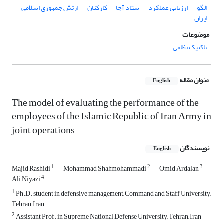
الگو
ارزیابی عملکرد
ستاد آجا
کارکنان
ارتش جمهوری اسلامی
ایران
موضوعات
تاکتیک نظامی
عنوان مقاله
English
The model of evaluating the performance of the
employees of the Islamic Republic of Iran Army in
joint operations
نویسندگان
English
1
2
3
Majid Rashidi
Mohammad Shahmohammadi
Omid Ardalan
4
Ali Niyazi
1
Ph.D. student in defensive management, Command and Staff University,
Tehran, Iran.
2
Assistant Prof. in Supreme National Defense University, Tehran, Iran