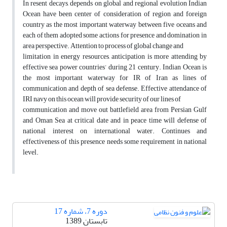
In resent decays, depends on global and regional evolution Indian
Ocean have been center of consideration of region and foreign
country as the most important waterway between five oceans and
each of them adopted some actions for presence and domination in
area perspective. Attention to process of global change and
limitation in energy resources, anticipation is more attending by
effective sea power countries’ during 21 century. Indian Ocean is
the most important waterway for IR of Iran as lines of
communication and depth of sea defense. Effective attendance of
IRI navy on this ocean will provide security of our lines of
communication and move out battlefield area from Persian Gulf
and Oman Sea at critical date and in peace time will defense of
national interest on international water. Continues and
effectiveness of this presence needs some requirement in national
level.
دوره 7، شماره 17
تابستان 1389