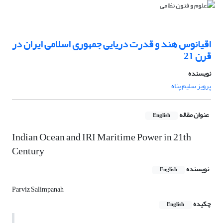
اقیانوس هند و قدرت دریایی جمهوری اسلامی ایران در
قرن 21
نویسنده
پرویز سلیم پناه
عنوان مقاله
English
Indian Ocean and IRI Maritime Power in 21th
Century
نویسنده
English
Parviz Salimpanah
چکیده
English