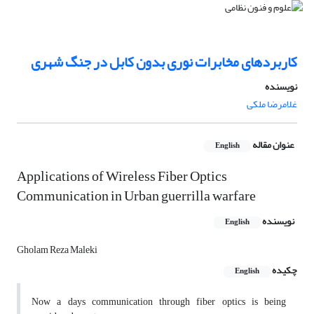
کاربردهای مخابرات نوری بدون کابل در جنگ شهری
نویسنده
غلامرضا ملکی
عنوان مقاله
English
Applications of Wireless Fiber Optics
Communication in Urban guerrilla warfare
نویسنده
English
Gholam Reza Maleki
چکیده
English
Now a days communication through fiber optics is being