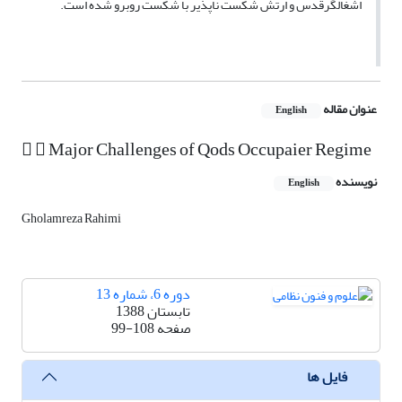
اشغالگرقدس و ارتش شکست ناپذیر با شکست روبرو شده است.
عنوان مقاله
English
  Major Challenges of Qods Occupaier Regime
نویسنده
English
Gholamreza Rahimi
دوره 6، شماره 13
تابستان 1388
صفحه
99-108
فایل ها