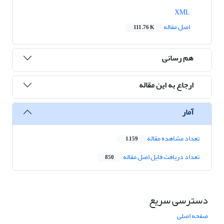
XML
اصل مقاله
111.76 K
هم رسانی
ارجاع به این مقاله
آمار
تعداد مشاهده مقاله
1,159
تعداد دریافت فایل اصل مقاله
850
دسترسی سریع
صفحه اصلی