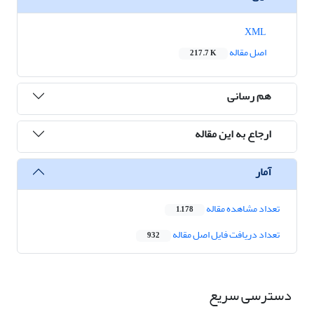
XML
اصل مقاله
217.7 K
هم رسانی
ارجاع به این مقاله
آمار
تعداد مشاهده مقاله
1,178
تعداد دریافت فایل اصل مقاله
932
دسترسی سریع