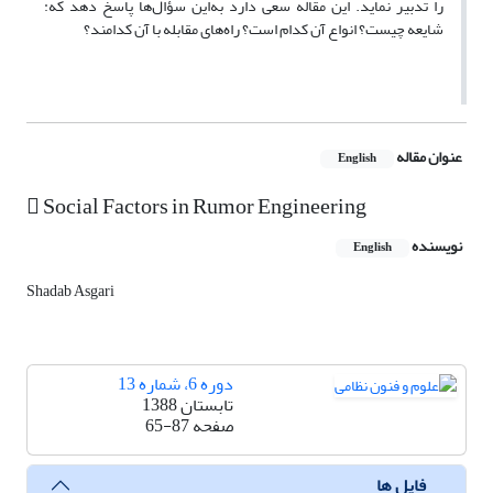
را تدبیر نماید. این مقاله سعی دارد به‌این سؤال‌ها پاسخ دهد که:
شایعه چیست؟ انواع آن کدام است؟ راه‌های مقابله با آن کدامند؟
عنوان مقاله
English
 Social Factors in Rumor Engineering
نویسنده
English
Shadab Asgari
دوره 6، شماره 13
تابستان 1388
صفحه
65-87
فایل ها