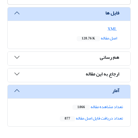
فایل ها
XML
اصل مقاله
128.76 K
هم رسانی
ارجاع به این مقاله
آمار
تعداد مشاهده مقاله
1,066
تعداد دریافت فایل اصل مقاله
877