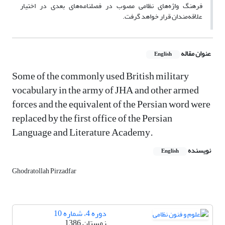
فرهنگ واژه‌های نظامی مصوب در فصلنامه‌های بعدی در اختیار
علاقه‌‌مندان قرار خواهد گرفت.
عنوان مقاله
English
Some of the commonly used British military
vocabulary in the army of JHA and other armed
forces and the equivalent of the Persian word were
replaced by the first office of the Persian
Language and Literature Academy.
نویسنده
English
Ghodratollah Pirzadfar
دوره 4، شماره 10
زمستان 1386