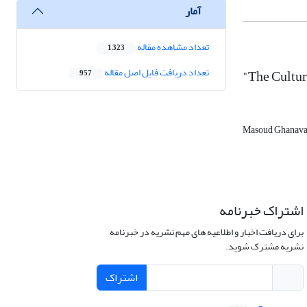
آمار
تعداد مشاهده مقاله
1,323
"The Cultur
تعداد دریافت فایل اصل مقاله
957
Masoud Ghanava
اشتراک خبرنامه
برای دریافت اخبار و اطلاعیه های مهم نشریه در خبرنامه
نشریه مشترک شوید.
اشتراک