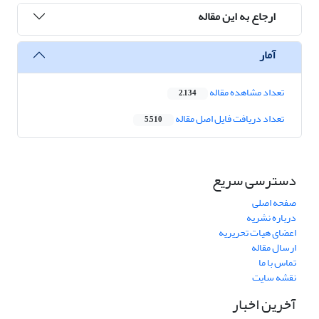
ارجاع به این مقاله
آمار
تعداد مشاهده مقاله
2,134
تعداد دریافت فایل اصل مقاله
5,510
دسترسی سریع
صفحه اصلی
درباره نشریه
اعضای هیات تحریریه
ارسال مقاله
تماس با ما
نقشه سایت
آخرین اخبار