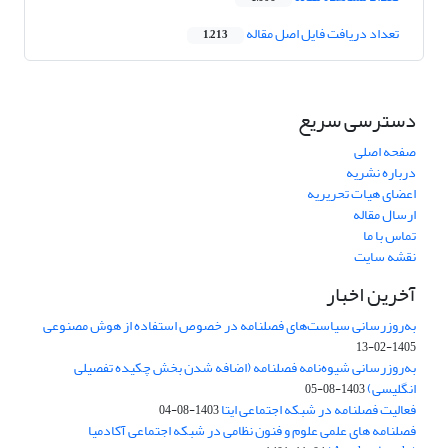
تعداد دریافت فایل اصل مقاله
1,213
دسترسی سریع
صفحه اصلی
درباره نشریه
اعضای هیات تحریریه
ارسال مقاله
تماس با ما
نقشه سایت
آخرین اخبار
به‌روزرسانی سیاست‌های فصلنامه در خصوص استفاده از هوش مصنوعی
1405-02-13
به‌روزرسانی شیوه‌نامه فصلنامه (اضافه شدن بخش چکیده تفصیلی
انگلیسی)
1403-08-05
فعالیت فصلنامه در شبکه اجتماعی ایتا
1403-08-04
فصلنامه های علمی علوم و فنون نظامی در شبکه اجتماعی آکادمیا