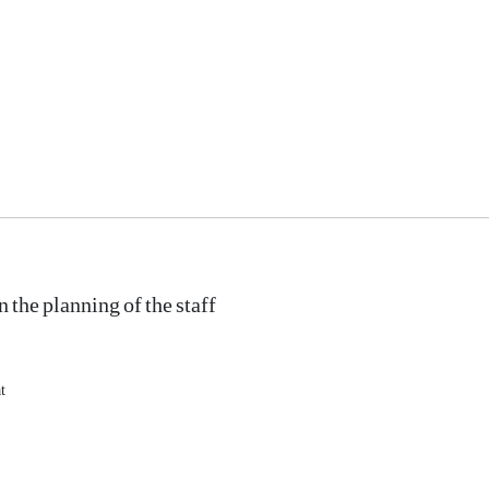
 the planning of the staff
t