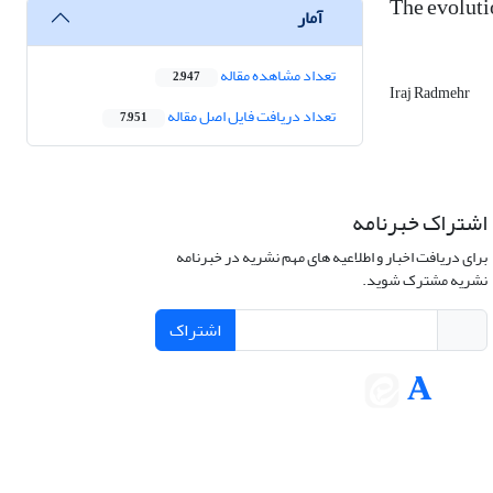
The evolutio
آمار
تعداد مشاهده مقاله
2,947
Iraj Radmehr
تعداد دریافت فایل اصل مقاله
7,951
اشتراک خبرنامه
برای دریافت اخبار و اطلاعیه های مهم نشریه در خبرنامه
نشریه مشترک شوید.
اشتراک