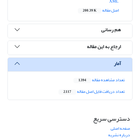
XML
اصل مقاله
200.39 K
هم رسانی
ارجاع به این مقاله
آمار
تعداد مشاهده مقاله
1,394
تعداد دریافت فایل اصل مقاله
2,117
دسترسی سریع
صفحه اصلی
درباره نشریه