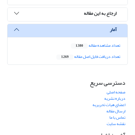
ارجاع به این مقاله
آمار
تعداد مشاهده مقاله
1,380
تعداد دریافت فایل اصل مقاله
1,269
دسترسی سریع
صفحه اصلی
درباره نشریه
اعضای هیات تحریریه
ارسال مقاله
تماس با ما
نقشه سایت