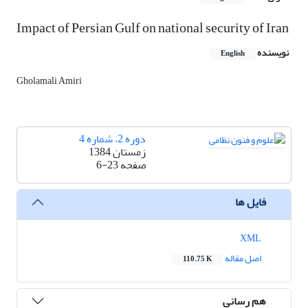
Impact of Persian Gulf on national security of Iran
نویسنده
English
Gholamali Amiri
دوره 2، شماره 4
زمستان 1384
صفحه
6-23
فایل ها
XML
اصل مقاله
110.75 K
هم رسانی