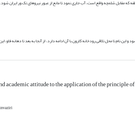
ه مقابل شلمچه واقع است، آب جاری نمود تا مانع از عبور نیروهای تک ور ایران شود.
این نام تا محل تلاقی رودخانه کارون با آن ادامه دارد، از آنجا به بعد تا دهانه فاو، این
and academic attitude to the application of the principle
nvaziri