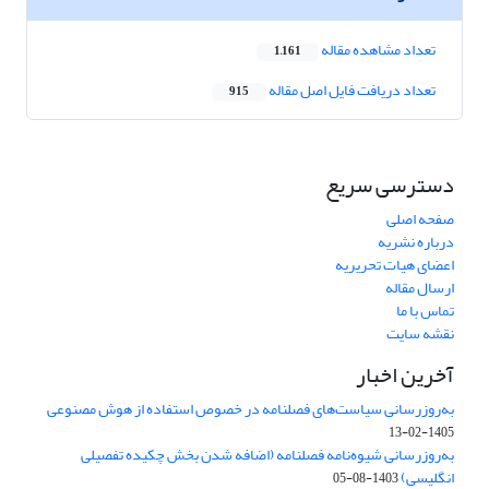
تعداد مشاهده مقاله
1,161
تعداد دریافت فایل اصل مقاله
915
دسترسی سریع
صفحه اصلی
درباره نشریه
اعضای هیات تحریریه
ارسال مقاله
تماس با ما
نقشه سایت
آخرین اخبار
به‌روزرسانی سیاست‌های فصلنامه در خصوص استفاده از هوش مصنوعی
1405-02-13
به‌روزرسانی شیوه‌نامه فصلنامه (اضافه شدن بخش چکیده تفصیلی
انگلیسی)
1403-08-05