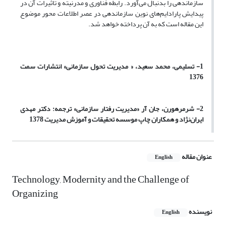
سازماندهی را بدنبال می‌آورد. رابطه فناوری و مدرنیته و تاثیرات آن در
پیدایش پارادایم‌های نوین سازماندهی در عصر اطلاعات محور موضوع
این مقاله است که به آن پرداخته خواهد شد.
1- تسلیمی، محمد سعید، « مدیریت تحول سازمانی» انتشارات سمت
1376
2- شرمرهورن، جان آر «مدیریت رفتار سازمانی» ترجمه: دکتر مهدی
ایران‌نژاد و همکاران چاپ موسسه تحقیقات و آموزش مدیریت 1378
عنوان مقاله
English
Technology, Modernity and the Challenge of
Organizing
نویسنده
English