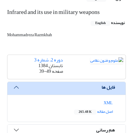
Infrared and its use in military weapons
نویسنده
English
Mohammadreza Razmkhah
دوره 2، شماره 3
تابستان 1384
صفحه
39-49
فایل ها
XML
اصل مقاله
265.48 K
هم رسانی