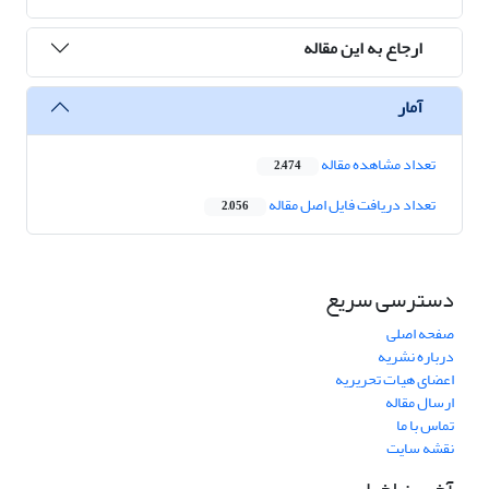
ارجاع به این مقاله
آمار
تعداد مشاهده مقاله
2,474
تعداد دریافت فایل اصل مقاله
2,056
دسترسی سریع
صفحه اصلی
درباره نشریه
اعضای هیات تحریریه
ارسال مقاله
تماس با ما
نقشه سایت