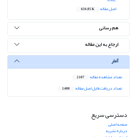
اصل مقاله
634.05 K
هم رسانی
ارجاع به این مقاله
آمار
تعداد مشاهده مقاله
2,107
تعداد دریافت فایل اصل مقاله
1,400
دسترسی سریع
صفحه اصلی
درباره نشریه