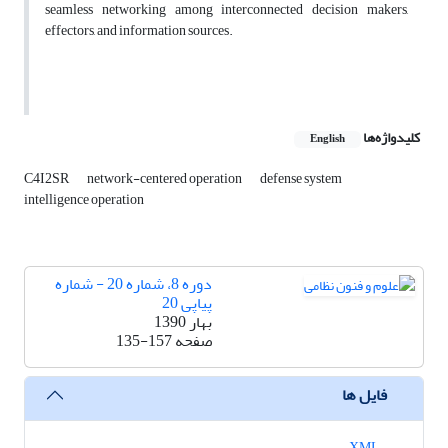
seamless networking among interconnected decision makers,
effectors, and information sources.
کلیدواژه‌ها
English
C4I2SR
network-centered operation
defense system
intelligence operation
دوره 8، شماره 20 - شماره
پیاپی 20
بهار 1390
صفحه
135-157
فایل ها
XML