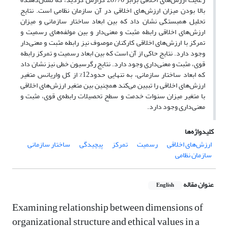
بالا بودن میزان ارزش‌های اخلاقی در آن سازمان نظامی است. نتایج
تحلیل همبستگی نشان داد که بین ابعاد ساختار سازمانی و میزان
ارزش‌های اخلاقی رابطه‌ مثبت و معنی‌دار و بین مولفه‌های رسمیت و
تمرکز با ارزش‌های اخلاقی کارکنان موصوف نیز رابطه‌ مثبت و معنی‌دار
وجود دارد. نتایج حاکی از آن است که بین ابعاد رسمیت و تمرکز رابطه‌‌
قوی، مثبت و معنی‌داری وجود دارد. نتایج رگرسیون خطی نیز نشان داد
که ابعاد ساختار سازمانی، به تنهایی حدود12% از کل واریانس متغیر
ارزش‌های اخلاقی را تبیین می‌کند همچنین بین متغیر ارزش‌های اخلاقی
با متغیر میزان سنوات خدمت و سطح تحصیلات رابطه‌‌ی قوی، مثبت و
معنی‌داری وجود دارد.
کلیدواژه‌ها
ارزش‌های اخلاقی
رسمیت
تمرکز
پیچیدگی
ساختار سازمانی
سازمان نظامی
عنوان مقاله
English
Examining relationship between dimensions of
organizational structure and ethical values in a