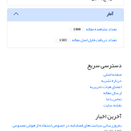
آمار
تعداد مشاهده مقاله
1,900
تعداد دریافت فایل اصل مقاله
1,503
دسترسی سریع
صفحه اصلی
درباره نشریه
اعضای هیات تحریریه
ارسال مقاله
تماس با ما
نقشه سایت
آخرین اخبار
به‌روزرسانی سیاست‌های فصلنامه در خصوص استفاده از هوش مصنوعی