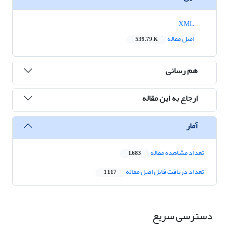
XML
اصل مقاله
539.79 K
هم رسانی
ارجاع به این مقاله
آمار
تعداد مشاهده مقاله
1,683
تعداد دریافت فایل اصل مقاله
1,117
دسترسی سریع