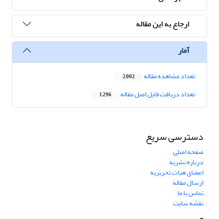
ارجاع به این مقاله
آمار
تعداد مشاهده مقاله
2,002
تعداد دریافت فایل اصل مقاله
1,296
دسترسی سریع
صفحه اصلی
درباره نشریه
اعضای هیات تحریریه
ارسال مقاله
تماس با ما
نقشه سایت