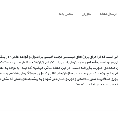
ارسال مقاله
داوران
تماس با ما
ی است که از اجرای پروژه‌های مهندسی مجدد (مبتنی بر اصول و قواعد علمی) در بنگ
 مربوطه صرفاٌ مختص سازمان‌های تجاری است"را می‌توان نتیجة تلاش‌هایی دانست که 
 متعددی صورت پذیرفته است. در این مقاله تلاش می‌کنیم که ابتدا با توجه به تف
بخشی یک پروژه مهندسی مجدد در سازمان‌های نظامی شامل چه ویژگی‌های شاخصی بوده و
 اسلامی به صورت اجمالی و موردی اشاره می‌شود و به پیشنهادهای عملی که نشان م
 مهندسی مجدد در آجا دست یافت.