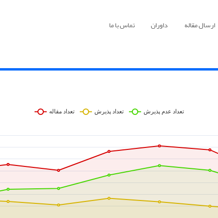
ارسال مقاله
داوران
تماس با ما