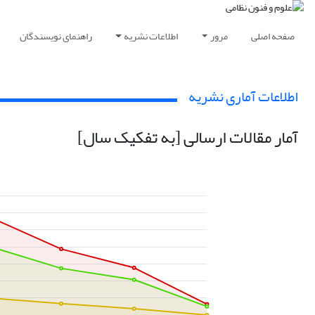
صفحه اصلی
مرور
اطلاعات نشریه
راهنمای نویسندگان
اطلاعات آماری نشریه
آمار مقالات ارسالی [به تفکیک سال]