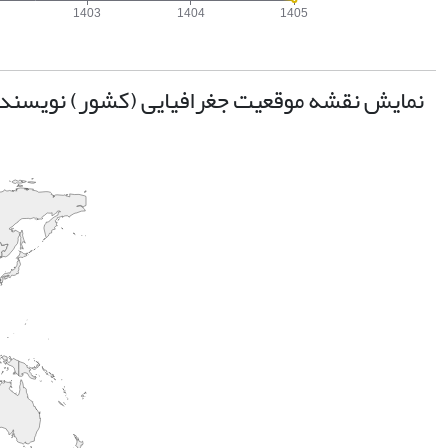
نمایش نقشه موقعیت جغرافیایی (کشور) نویسند