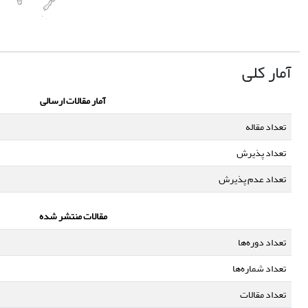
آمار کلی
آمار مقالات ارسالی
تعداد مقاله
تعداد پذیرش
تعداد عدم پذیرش
مقالات منتشر شده
تعداد دوره‌ها
تعداد شماره‌ها
تعداد مقالات