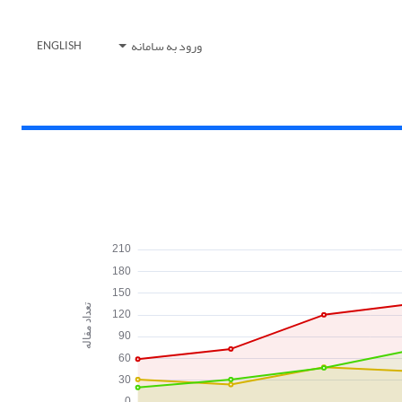
ورود به سامانه
ENGLISH