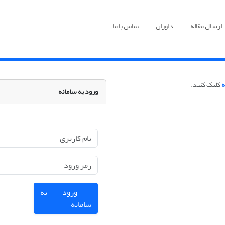
ارسال مقاله
داوران
تماس با ما
ه
کلیک کنید.
ورود به سامانه
ورود به
سامانه