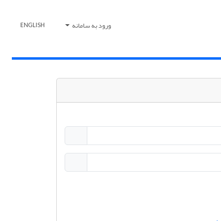
ورود به سامانه
ENGLISH