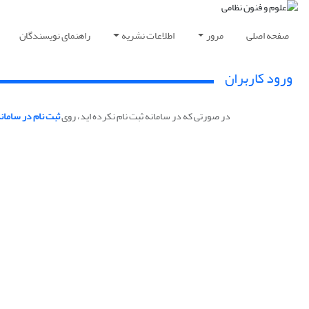
صفحه اصلی
مرور
اطلاعات نشریه
راهنمای نویسندگان
ورود کاربران
در صورتی که در سامانه ثبت نام نکرده اید، روی
ثبت نام در سامان