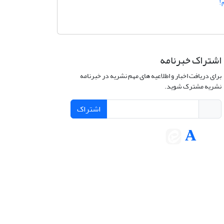
!
اشتراک خبرنامه
برای دریافت اخبار و اطلاعیه های مهم نشریه در خبرنامه
نشریه مشترک شوید.
اشتراک