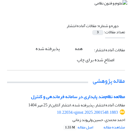
دوره و شماره:
مقالات آماده انتشار
تعداد مقالات:
3
همه
پذیرفته شده
مقالات آماده انتشار:
اصلاح شده برای چاپ
مقاله پژوهشی
مطالعه نظام‌مند پایداری در سامانه فرماندهی و کنترل
مقالات آماده انتشار، پذیرفته شده، انتشار آنلاین از
25 مهر 1404
10.22034/qjmst.2025.2001548.1883
احمد محمدی، حسین ولی‌وند زمانی
مشاهده مقاله
اصل مقاله
1.55 M