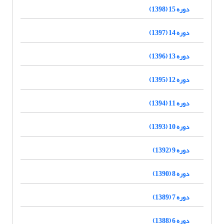
دوره 15 (1398)
دوره 14 (1397)
دوره 13 (1396)
دوره 12 (1395)
دوره 11 (1394)
دوره 10 (1393)
دوره 9 (1392)
دوره 8 (1390)
دوره 7 (1389)
دوره 6 (1388)