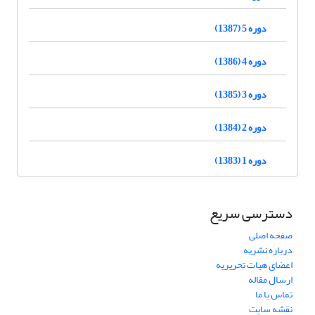
دوره 5 (1387)
دوره 4 (1386)
دوره 3 (1385)
دوره 2 (1384)
دوره 1 (1383)
دسترسی سریع
صفحه اصلی
درباره نشریه
اعضای هیات تحریریه
ارسال مقاله
تماس با ما
نقشه سایت