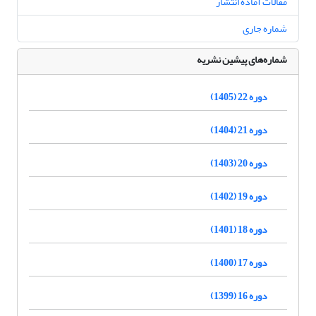
مقالات آماده انتشار
شماره جاری
شماره‌های پیشین نشریه
دوره 22 (1405)
دوره 21 (1404)
دوره 20 (1403)
دوره 19 (1402)
دوره 18 (1401)
دوره 17 (1400)
دوره 16 (1399)