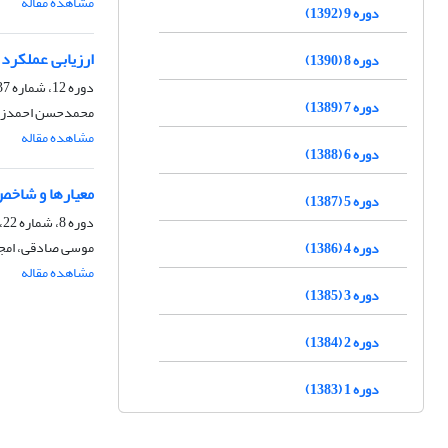
مشاهده مقاله
دوره 9 (1392)
ارزیابی عملکرد دانشگ
دوره 8 (1390)
دوره 12، شماره 37، پاییز 1395، صفحه
دوره 7 (1389)
محمدحسن احمدزاد
مشاهده مقاله
دوره 6 (1388)
معیارها و شاخص‌های نظ
دوره 5 (1387)
دوره 8، شماره 22، زمستان 1390، صفحه
موسی صادقی، امجد
دوره 4 (1386)
مشاهده مقاله
دوره 3 (1385)
دوره 2 (1384)
دوره 1 (1383)