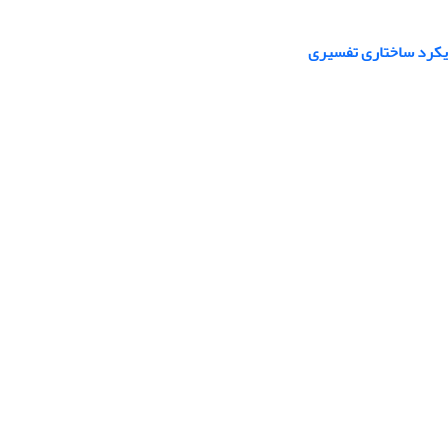
ویکرد ساختاری تفسیری