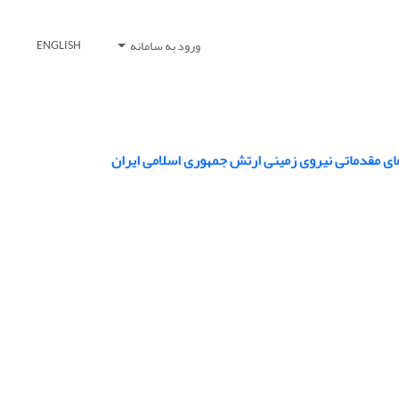
ورود به سامانه
ENGLISH
های مقدماتی نیروی زمینی ارتش جمهوری اسلامی ایران