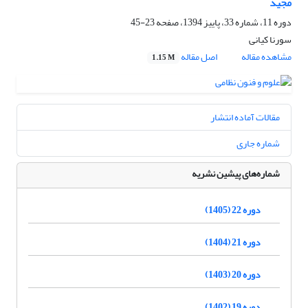
مجید
دوره 11، شماره 33، پاییز 1394، صفحه
23-45
سورنا کیانی
مشاهده مقاله
اصل مقاله
1.15 M
مقالات آماده انتشار
شماره جاری
شماره‌های پیشین نشریه
دوره 22 (1405)
دوره 21 (1404)
دوره 20 (1403)
دوره 19 (1402)