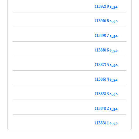
دوره 9 (1392)
دوره 8 (1390)
دوره 7 (1389)
دوره 6 (1388)
دوره 5 (1387)
دوره 4 (1386)
دوره 3 (1385)
دوره 2 (1384)
دوره 1 (1383)