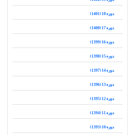
دوره 18 (1401)
دوره 17 (1400)
دوره 16 (1399)
دوره 15 (1398)
دوره 14 (1397)
دوره 13 (1396)
دوره 12 (1395)
دوره 11 (1394)
دوره 10 (1393)