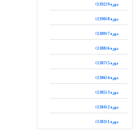
دوره 9 (1392)
دوره 8 (1390)
دوره 7 (1389)
دوره 6 (1388)
دوره 5 (1387)
دوره 4 (1386)
دوره 3 (1385)
دوره 2 (1384)
دوره 1 (1383)