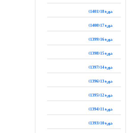
دوره 18 (1401)
دوره 17 (1400)
دوره 16 (1399)
دوره 15 (1398)
دوره 14 (1397)
دوره 13 (1396)
دوره 12 (1395)
دوره 11 (1394)
دوره 10 (1393)