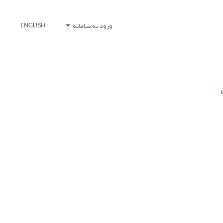
ورود به سامانه
ENGLISH