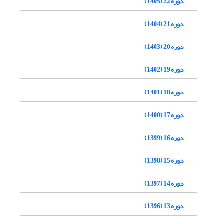
دوره 22 (1405)
دوره 21 (1404)
دوره 20 (1403)
دوره 19 (1402)
دوره 18 (1401)
دوره 17 (1400)
دوره 16 (1399)
دوره 15 (1398)
دوره 14 (1397)
دوره 13 (1396)