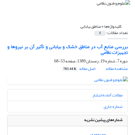
کلیدواژه‌ها =
مناطق بیابانی
تعداد مقالات:
1
بررسی منابع آب در مناطق خشک و بیابانی و تأثیر آن بر نیروها و
تجهیزات نظامی
دوره 7، شماره 19، زمستان 1389، صفحه
53-68
مشاهده مقاله
اصل مقاله
783.44 K
مقالات آماده انتشار
شماره جاری
شماره‌های پیشین نشریه