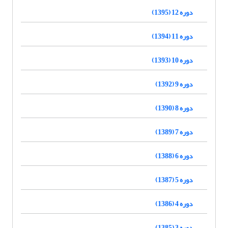
دوره 12 (1395)
دوره 11 (1394)
دوره 10 (1393)
دوره 9 (1392)
دوره 8 (1390)
دوره 7 (1389)
دوره 6 (1388)
دوره 5 (1387)
دوره 4 (1386)
دوره 3 (1385)