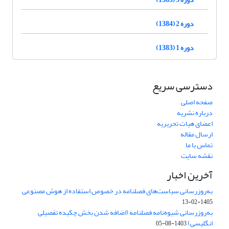
دوره 2 (1384)
دوره 1 (1383)
دسترسی سریع
صفحه اصلی
درباره نشریه
اعضای هیات تحریریه
ارسال مقاله
تماس با ما
نقشه سایت
آخرین اخبار
به‌روزرسانی سیاست‌های فصلنامه در خصوص استفاده از هوش مصنوعی
1405-02-13
به‌روزرسانی شیوه‌نامه فصلنامه (اضافه شدن بخش چکیده تفصیلی
انگلیسی)
1403-08-05