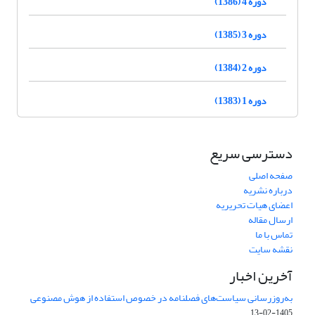
دوره 4 (1386)
دوره 3 (1385)
دوره 2 (1384)
دوره 1 (1383)
دسترسی سریع
صفحه اصلی
درباره نشریه
اعضای هیات تحریریه
ارسال مقاله
تماس با ما
نقشه سایت
آخرین اخبار
به‌روزرسانی سیاست‌های فصلنامه در خصوص استفاده از هوش مصنوعی
1405-02-13