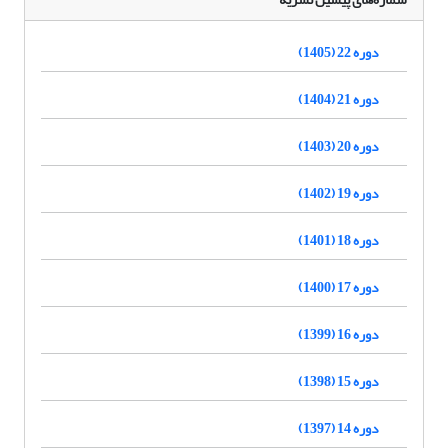
دوره 22 (1405)
دوره 21 (1404)
دوره 20 (1403)
دوره 19 (1402)
دوره 18 (1401)
دوره 17 (1400)
دوره 16 (1399)
دوره 15 (1398)
دوره 14 (1397)