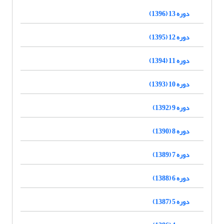
دوره 13 (1396)
دوره 12 (1395)
دوره 11 (1394)
دوره 10 (1393)
دوره 9 (1392)
دوره 8 (1390)
دوره 7 (1389)
دوره 6 (1388)
دوره 5 (1387)