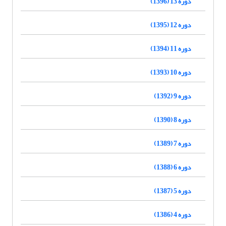
دوره 13 (1396)
دوره 12 (1395)
دوره 11 (1394)
دوره 10 (1393)
دوره 9 (1392)
دوره 8 (1390)
دوره 7 (1389)
دوره 6 (1388)
دوره 5 (1387)
دوره 4 (1386)