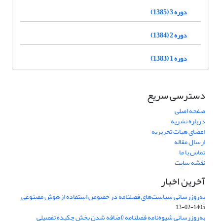
دوره 3 (1385)
دوره 2 (1384)
دوره 1 (1383)
دسترسی سریع
صفحه اصلی
درباره نشریه
اعضای هیات تحریریه
ارسال مقاله
تماس با ما
نقشه سایت
آخرین اخبار
به‌روزرسانی سیاست‌های فصلنامه در خصوص استفاده از هوش مصنوعی
1405-02-13
به‌روزرسانی شیوه‌نامه فصلنامه (اضافه شدن بخش چکیده تفصیلی