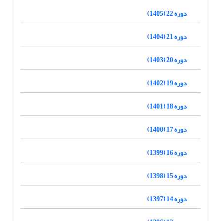
دوره 22 (1405)
دوره 21 (1404)
دوره 20 (1403)
دوره 19 (1402)
دوره 18 (1401)
دوره 17 (1400)
دوره 16 (1399)
دوره 15 (1398)
دوره 14 (1397)