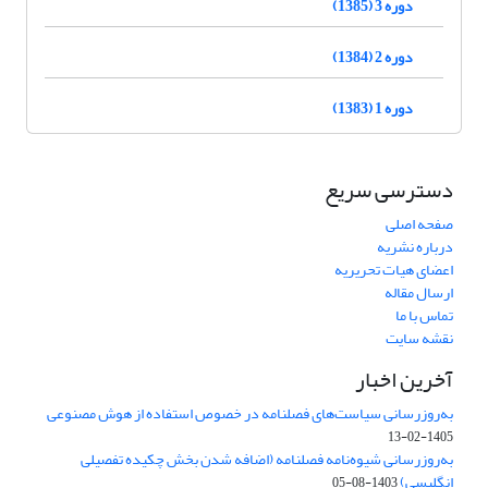
دوره 3 (1385)
دوره 2 (1384)
دوره 1 (1383)
دسترسی سریع
صفحه اصلی
درباره نشریه
اعضای هیات تحریریه
ارسال مقاله
تماس با ما
نقشه سایت
آخرین اخبار
به‌روزرسانی سیاست‌های فصلنامه در خصوص استفاده از هوش مصنوعی
1405-02-13
به‌روزرسانی شیوه‌نامه فصلنامه (اضافه شدن بخش چکیده تفصیلی
انگلیسی)
1403-08-05