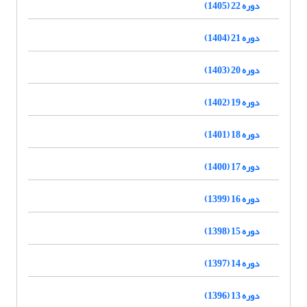
دوره 22 (1405)
دوره 21 (1404)
دوره 20 (1403)
دوره 19 (1402)
دوره 18 (1401)
دوره 17 (1400)
دوره 16 (1399)
دوره 15 (1398)
دوره 14 (1397)
دوره 13 (1396)