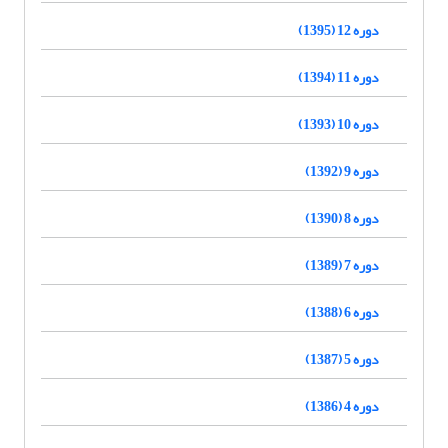
دوره 12 (1395)
دوره 11 (1394)
دوره 10 (1393)
دوره 9 (1392)
دوره 8 (1390)
دوره 7 (1389)
دوره 6 (1388)
دوره 5 (1387)
دوره 4 (1386)