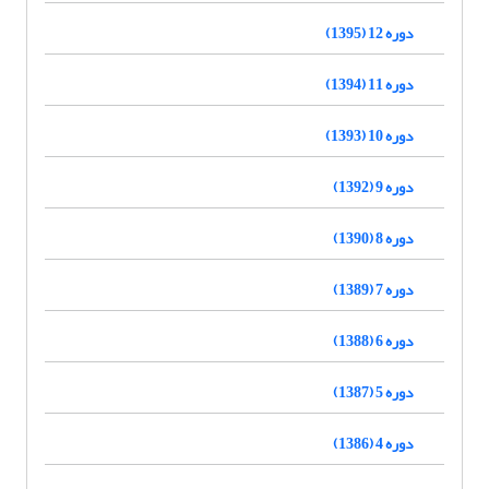
دوره 12 (1395)
دوره 11 (1394)
دوره 10 (1393)
دوره 9 (1392)
دوره 8 (1390)
دوره 7 (1389)
دوره 6 (1388)
دوره 5 (1387)
دوره 4 (1386)