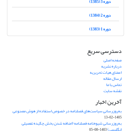
دوره 3 (1385)
دوره 2 (1384)
دوره 1 (1383)
دسترسی سریع
صفحه اصلی
درباره نشریه
اعضای هیات تحریریه
ارسال مقاله
تماس با ما
نقشه سایت
آخرین اخبار
به‌روزرسانی سیاست‌های فصلنامه در خصوص استفاده از هوش مصنوعی
1405-02-13
به‌روزرسانی شیوه‌نامه فصلنامه (اضافه شدن بخش چکیده تفصیلی
انگلیسی)
1403-08-05