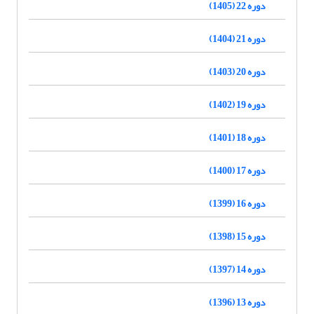
دوره 22 (1405)
دوره 21 (1404)
دوره 20 (1403)
دوره 19 (1402)
دوره 18 (1401)
دوره 17 (1400)
دوره 16 (1399)
دوره 15 (1398)
دوره 14 (1397)
دوره 13 (1396)