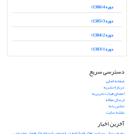
دوره 4 (1386)
دوره 3 (1385)
دوره 2 (1384)
دوره 1 (1383)
دسترسی سریع
صفحه اصلی
درباره نشریه
اعضای هیات تحریریه
ارسال مقاله
تماس با ما
نقشه سایت
آخرین اخبار
به‌روزرسانی سیاست‌های فصلنامه در خصوص استفاده از هوش مصنوعی