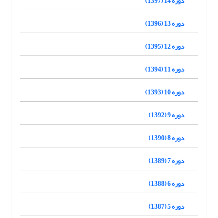
دوره 14 (1397)
دوره 13 (1396)
دوره 12 (1395)
دوره 11 (1394)
دوره 10 (1393)
دوره 9 (1392)
دوره 8 (1390)
دوره 7 (1389)
دوره 6 (1388)
دوره 5 (1387)