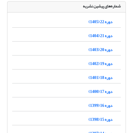
شماره‌های پیشین نشریه
دوره 22 (1405)
دوره 21 (1404)
دوره 20 (1403)
دوره 19 (1402)
دوره 18 (1401)
دوره 17 (1400)
دوره 16 (1399)
دوره 15 (1398)