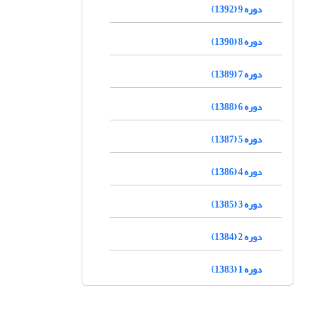
دوره 9 (1392)
دوره 8 (1390)
دوره 7 (1389)
دوره 6 (1388)
دوره 5 (1387)
دوره 4 (1386)
دوره 3 (1385)
دوره 2 (1384)
دوره 1 (1383)