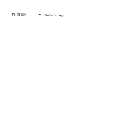
ورود به سامانه
ENGLISH