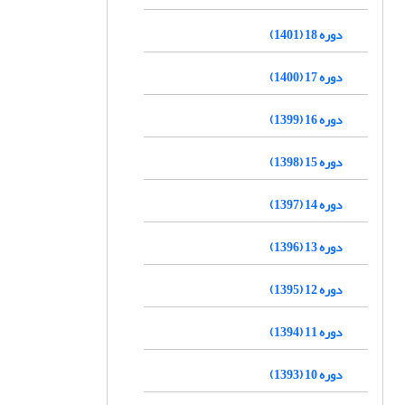
دوره 18 (1401)
دوره 17 (1400)
دوره 16 (1399)
دوره 15 (1398)
دوره 14 (1397)
دوره 13 (1396)
دوره 12 (1395)
دوره 11 (1394)
دوره 10 (1393)