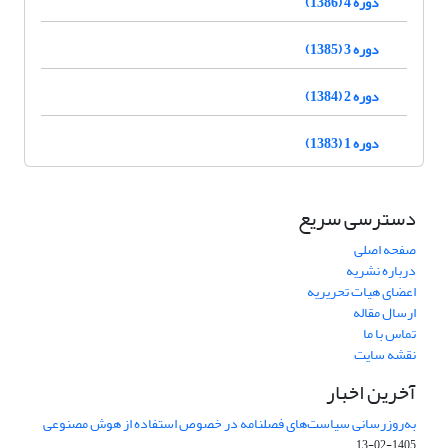
دوره 4 (1386)
دوره 3 (1385)
دوره 2 (1384)
دوره 1 (1383)
دسترسی سریع
صفحه اصلی
درباره نشریه
اعضای هیات تحریریه
ارسال مقاله
تماس با ما
نقشه سایت
آخرین اخبار
به‌روزرسانی سیاست‌های فصلنامه در خصوص استفاده از هوش مصنوعی
1405-02-13