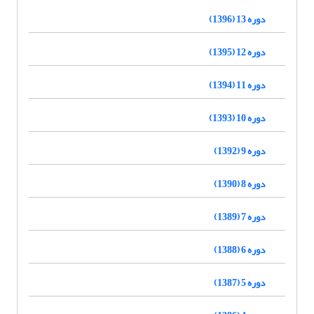
دوره 13 (1396)
دوره 12 (1395)
دوره 11 (1394)
دوره 10 (1393)
دوره 9 (1392)
دوره 8 (1390)
دوره 7 (1389)
دوره 6 (1388)
دوره 5 (1387)