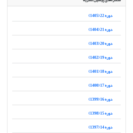
دوره 22 (1405)
دوره 21 (1404)
دوره 20 (1403)
دوره 19 (1402)
دوره 18 (1401)
دوره 17 (1400)
دوره 16 (1399)
دوره 15 (1398)
دوره 14 (1397)