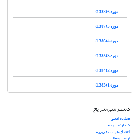
دوره 6 (1388)
دوره 5 (1387)
دوره 4 (1386)
دوره 3 (1385)
دوره 2 (1384)
دوره 1 (1383)
دسترسی سریع
صفحه اصلی
درباره نشریه
اعضای هیات تحریریه
ارسال مقاله