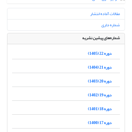
مقالات آماده انتشار
شماره جاری
شماره‌های پیشین نشریه
دوره 22 (1405)
دوره 21 (1404)
دوره 20 (1403)
دوره 19 (1402)
دوره 18 (1401)
دوره 17 (1400)