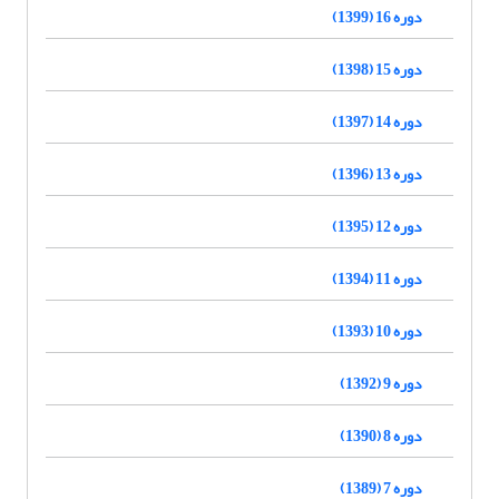
دوره 16 (1399)
دوره 15 (1398)
دوره 14 (1397)
دوره 13 (1396)
دوره 12 (1395)
دوره 11 (1394)
دوره 10 (1393)
دوره 9 (1392)
دوره 8 (1390)
دوره 7 (1389)