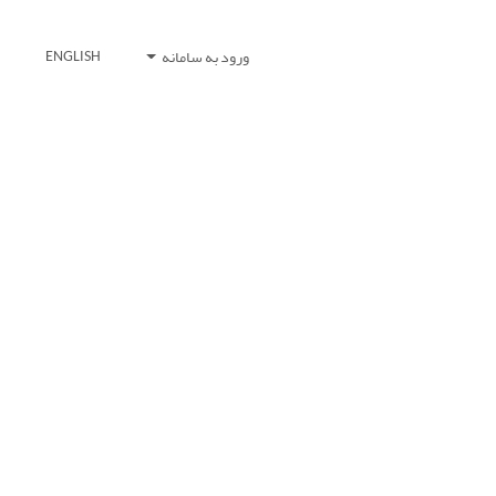
ورود به سامانه
ENGLISH