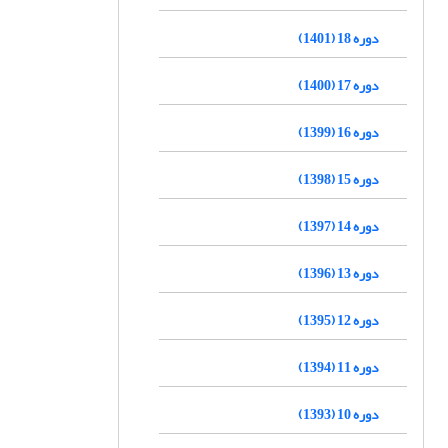
دوره 18 (1401)
دوره 17 (1400)
دوره 16 (1399)
دوره 15 (1398)
دوره 14 (1397)
دوره 13 (1396)
دوره 12 (1395)
دوره 11 (1394)
دوره 10 (1393)