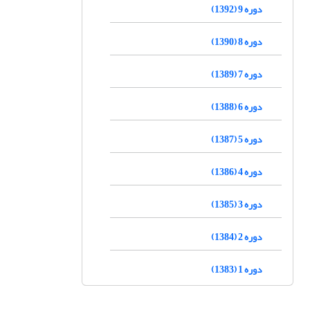
دوره 9 (1392)
دوره 8 (1390)
دوره 7 (1389)
دوره 6 (1388)
دوره 5 (1387)
دوره 4 (1386)
دوره 3 (1385)
دوره 2 (1384)
دوره 1 (1383)