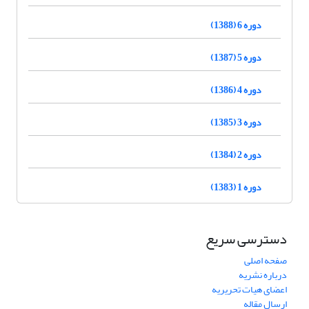
دوره 6 (1388)
دوره 5 (1387)
دوره 4 (1386)
دوره 3 (1385)
دوره 2 (1384)
دوره 1 (1383)
دسترسی سریع
صفحه اصلی
درباره نشریه
اعضای هیات تحریریه
ارسال مقاله