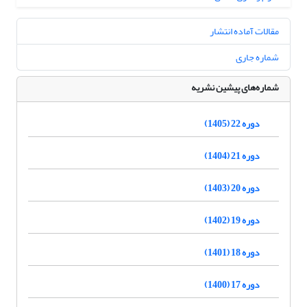
مقالات آماده انتشار
شماره جاری
شماره‌های پیشین نشریه
دوره 22 (1405)
دوره 21 (1404)
دوره 20 (1403)
دوره 19 (1402)
دوره 18 (1401)
دوره 17 (1400)