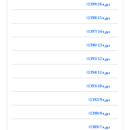
دوره 16 (1399)
دوره 15 (1398)
دوره 14 (1397)
دوره 13 (1396)
دوره 12 (1395)
دوره 11 (1394)
دوره 10 (1393)
دوره 9 (1392)
دوره 8 (1390)
دوره 7 (1389)