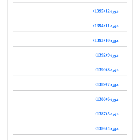
دوره 12 (1395)
دوره 11 (1394)
دوره 10 (1393)
دوره 9 (1392)
دوره 8 (1390)
دوره 7 (1389)
دوره 6 (1388)
دوره 5 (1387)
دوره 4 (1386)