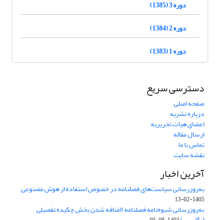
دوره 3 (1385)
دوره 2 (1384)
دوره 1 (1383)
دسترسی سریع
صفحه اصلی
درباره نشریه
اعضای هیات تحریریه
ارسال مقاله
تماس با ما
نقشه سایت
آخرین اخبار
به‌روزرسانی سیاست‌های فصلنامه در خصوص استفاده از هوش مصنوعی
1405-02-13
به‌روزرسانی شیوه‌نامه فصلنامه (اضافه شدن بخش چکیده تفصیلی
انگلیسی)
1403-08-05