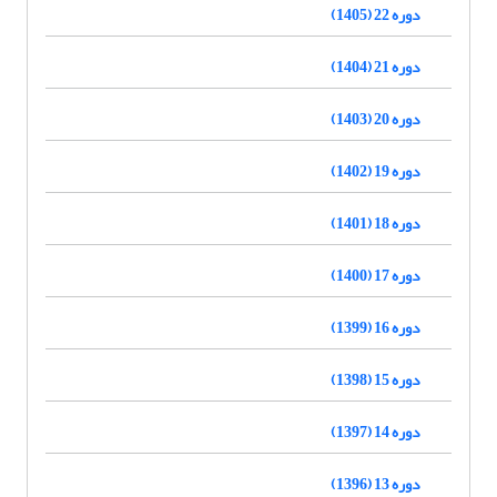
دوره 22 (1405)
دوره 21 (1404)
دوره 20 (1403)
دوره 19 (1402)
دوره 18 (1401)
دوره 17 (1400)
دوره 16 (1399)
دوره 15 (1398)
دوره 14 (1397)
دوره 13 (1396)