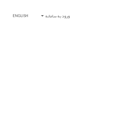
ورود به سامانه
ENGLISH