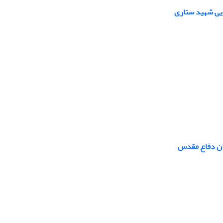
ایی شهید ستاری
ران دفاع مقدس