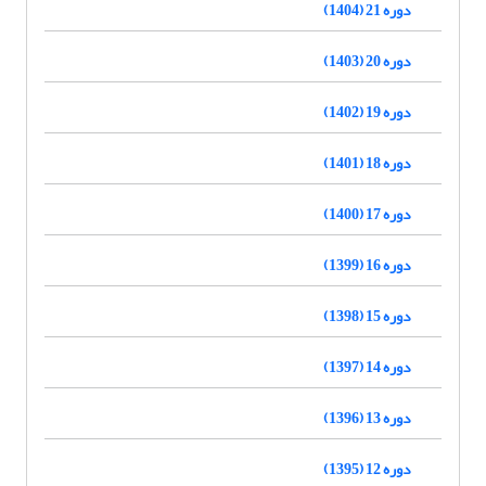
دوره 21 (1404)
دوره 20 (1403)
دوره 19 (1402)
دوره 18 (1401)
دوره 17 (1400)
دوره 16 (1399)
دوره 15 (1398)
دوره 14 (1397)
دوره 13 (1396)
دوره 12 (1395)