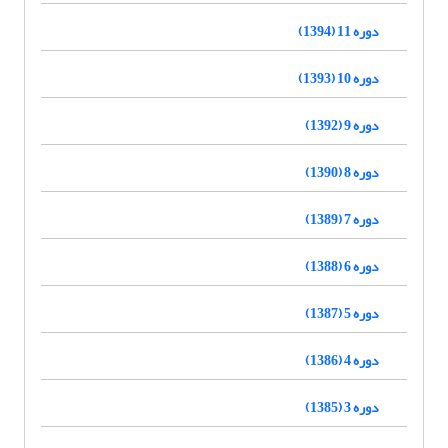
دوره 11 (1394)
دوره 10 (1393)
دوره 9 (1392)
دوره 8 (1390)
دوره 7 (1389)
دوره 6 (1388)
دوره 5 (1387)
دوره 4 (1386)
دوره 3 (1385)