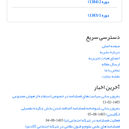
دوره 2 (1384)
دوره 1 (1383)
دسترسی سریع
صفحه اصلی
درباره نشریه
اعضای هیات تحریریه
ارسال مقاله
تماس با ما
نقشه سایت
آخرین اخبار
به‌روزرسانی سیاست‌های فصلنامه در خصوص استفاده از هوش مصنوعی
1405-02-13
به‌روزرسانی شیوه‌نامه فصلنامه (اضافه شدن بخش چکیده تفصیلی
انگلیسی)
1403-08-05
فعالیت فصلنامه در شبکه اجتماعی ایتا
1403-08-04
فصلنامه های علمی علوم و فنون نظامی در شبکه اجتماعی آکادمیا