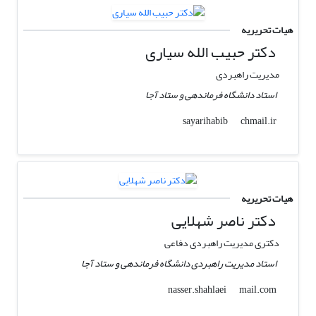
هیات تحریریه
دکتر حبیب الله سیاری
مدیریت راهبردی
استاد دانشگاه فرماندهی و ستاد آجا
chmail.ir
sayarihabib
هیات تحریریه
دکتر ناصر شهلایی
دکتری مدیریت راهبردی دفاعی
استاد مدیریت راهبردی دانشگاه فرماندهی و ستاد آجا
mail.com
nasser.shahlaei