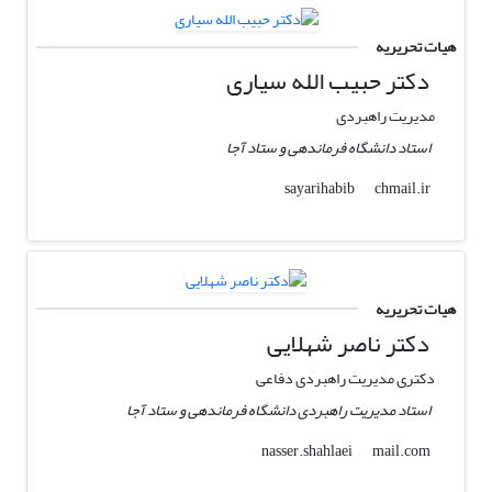
هیات تحریریه
دکتر حبیب الله سیاری
مدیریت راهبردی
استاد دانشگاه فرماندهی و ستاد آجا
chmail.ir
sayarihabib
هیات تحریریه
دکتر ناصر شهلایی
دکتری مدیریت راهبردی دفاعی
استاد مدیریت راهبردی دانشگاه فرماندهی و ستاد آجا
mail.com
nasser.shahlaei