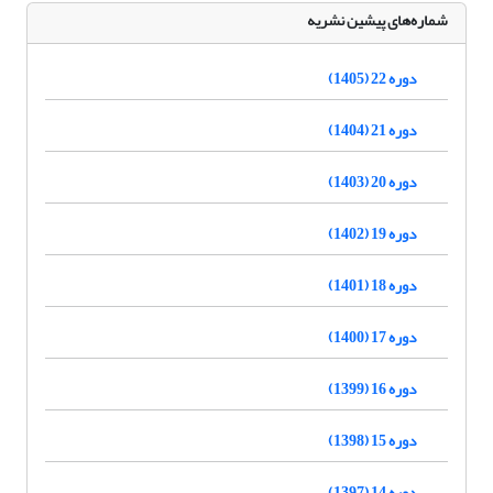
شماره‌های پیشین نشریه
دوره 22 (1405)
دوره 21 (1404)
دوره 20 (1403)
دوره 19 (1402)
دوره 18 (1401)
دوره 17 (1400)
دوره 16 (1399)
دوره 15 (1398)
دوره 14 (1397)