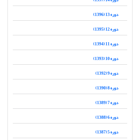
دوره 13 (1396)
دوره 12 (1395)
دوره 11 (1394)
دوره 10 (1393)
دوره 9 (1392)
دوره 8 (1390)
دوره 7 (1389)
دوره 6 (1388)
دوره 5 (1387)