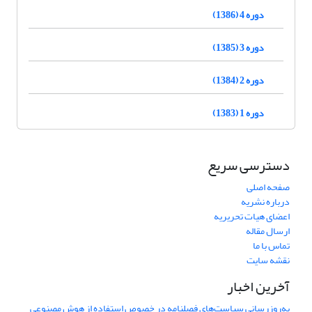
دوره 4 (1386)
دوره 3 (1385)
دوره 2 (1384)
دوره 1 (1383)
دسترسی سریع
صفحه اصلی
درباره نشریه
اعضای هیات تحریریه
ارسال مقاله
تماس با ما
نقشه سایت
آخرین اخبار
به‌روزرسانی سیاست‌های فصلنامه در خصوص استفاده از هوش مصنوعی