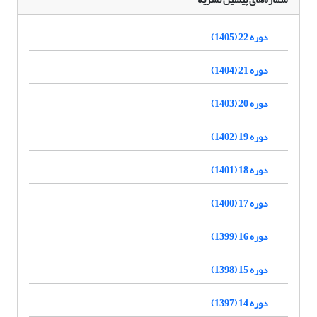
دوره 22 (1405)
دوره 21 (1404)
دوره 20 (1403)
دوره 19 (1402)
دوره 18 (1401)
دوره 17 (1400)
دوره 16 (1399)
دوره 15 (1398)
دوره 14 (1397)