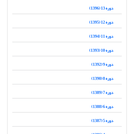
دوره 13 (1396)
دوره 12 (1395)
دوره 11 (1394)
دوره 10 (1393)
دوره 9 (1392)
دوره 8 (1390)
دوره 7 (1389)
دوره 6 (1388)
دوره 5 (1387)