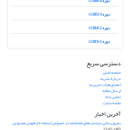
دوره 4 (1386)
دوره 3 (1385)
دوره 2 (1384)
دوره 1 (1383)
دسترسی سریع
صفحه اصلی
درباره نشریه
اعضای هیات تحریریه
ارسال مقاله
تماس با ما
نقشه سایت
آخرین اخبار
به‌روزرسانی سیاست‌های فصلنامه در خصوص استفاده از هوش مصنوعی
1405-02-13